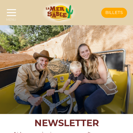
BILLETS
NEWSLETTER