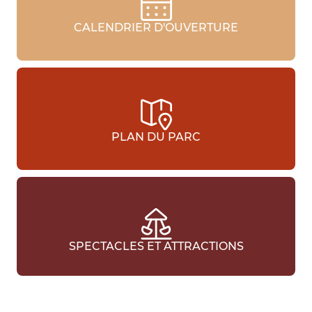
CALENDRIER D'OUVERTURE
PLAN DU PARC
SPECTACLES ET ATTRACTIONS