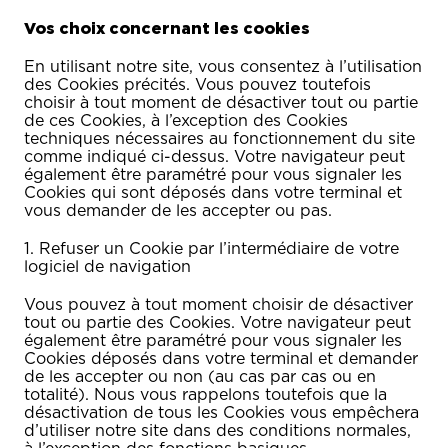
Vos choix concernant les cookies
En utilisant notre site, vous consentez à l’utilisation
des Cookies précités. Vous pouvez toutefois
choisir à tout moment de désactiver tout ou partie
de ces Cookies, à l’exception des Cookies
techniques nécessaires au fonctionnement du site
comme indiqué ci-dessus. Votre navigateur peut
également être paramétré pour vous signaler les
Cookies qui sont déposés dans votre terminal et
vous demander de les accepter ou pas.
1. Refuser un Cookie par l’intermédiaire de votre
logiciel de navigation
Vous pouvez à tout moment choisir de désactiver
tout ou partie des Cookies. Votre navigateur peut
également être paramétré pour vous signaler les
Cookies déposés dans votre terminal et demander
de les accepter ou non (au cas par cas ou en
totalité). Nous vous rappelons toutefois que la
désactivation de tous les Cookies vous empêchera
d’utiliser notre site dans des conditions normales,