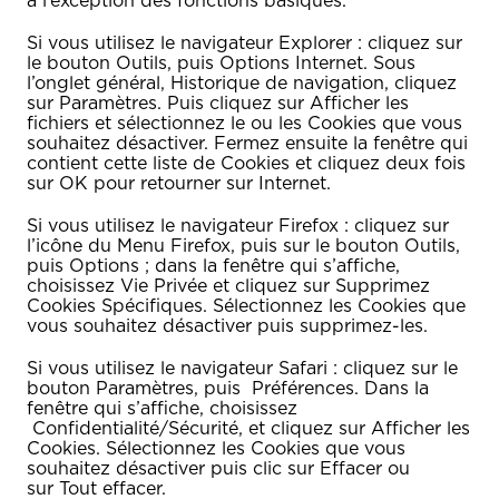
à l’exception des fonctions basiques.
Si vous utilisez le navigateur Explorer : cliquez sur
le bouton Outils, puis Options Internet. Sous
l’onglet général, Historique de navigation, cliquez
sur Paramètres. Puis cliquez sur Afficher les
fichiers et sélectionnez le ou les Cookies que vous
souhaitez désactiver. Fermez ensuite la fenêtre qui
contient cette liste de Cookies et cliquez deux fois
sur OK pour retourner sur Internet.
Si vous utilisez le navigateur Firefox : cliquez sur
l’icône du Menu Firefox, puis sur le bouton Outils,
puis Options ; dans la fenêtre qui s’affiche,
choisissez Vie Privée et cliquez sur Supprimez
Cookies Spécifiques. Sélectionnez les Cookies que
vous souhaitez désactiver puis supprimez-les.
Si vous utilisez le navigateur Safari : cliquez sur le
bouton Paramètres, puis Préférences. Dans la
fenêtre qui s’affiche, choisissez
Confidentialité/Sécurité, et cliquez sur Afficher les
Cookies. Sélectionnez les Cookies que vous
souhaitez désactiver puis clic sur Effacer ou
sur Tout effacer.