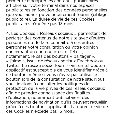
permettre d’adapter les contenus publicitaires
affichés sur votre terminal dans nos espaces
publicitaires en fonction des données personnelles
que vous auriez pu volontairement fournir (ciblage
publicitaire). La durée de vie de ces Cookies
publicitaires n’excède pas 13 mois.
4. Les Cookies « Réseaux sociaux » permettent de
partager des contenus de notre site avec d’autres
personnes ou de faire connaître à ces autres
personnes votre consultation ou votre opinion
concernant un contenu du site. Tel est,
notamment, le cas des boutons « partager »,
« j’aime », issus de réseaux sociaux Facebook ou
Twitter. Le réseau social fournissant un tel bouton
applicatif est susceptible de vous identifier grâce à
ce bouton, même si vous n’avez pas utilisé ce
bouton lors de la consultation de notre site. Nous
vous invitons à consulter les politiques de
protection de la vie privée de ces réseaux sociaux
afin de prendre connaissance des finalités
d’utilisation, notamment publicitaires, des
informations de navigation qu’ils peuvent recueillir
grâce à ces boutons applicatifs. La durée de vie de
ces Cookies n’excède pas 13 mois.