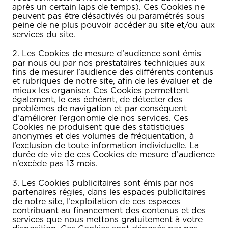
après un certain laps de temps). Ces Cookies ne
peuvent pas être désactivés ou paramétrés sous
peine de ne plus pouvoir accéder au site et/ou aux
services du site.
2. Les Cookies de mesure d’audience sont émis
par nous ou par nos prestataires techniques aux
fins de mesurer l’audience des différents contenus
et rubriques de notre site, afin de les évaluer et de
mieux les organiser. Ces Cookies permettent
également, le cas échéant, de détecter des
problèmes de navigation et par conséquent
d’améliorer l’ergonomie de nos services. Ces
Cookies ne produisent que des statistiques
anonymes et des volumes de fréquentation, à
l’exclusion de toute information individuelle. La
durée de vie de ces Cookies de mesure d’audience
n’excède pas 13 mois.
3. Les Cookies publicitaires sont émis par nos
partenaires régies, dans les espaces publicitaires
de notre site, l’exploitation de ces espaces
contribuant au financement des contenus et des
services que nous mettons gratuitement à votre