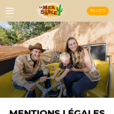
BILLETS
MENTIONS LÉGALES