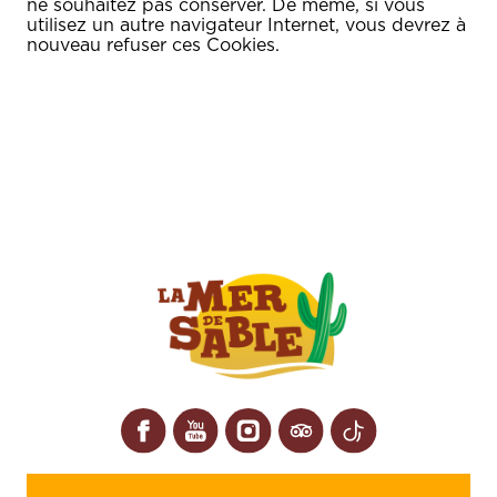
ne souhaitez pas conserver. De même, si vous
utilisez un autre navigateur Internet, vous devrez à
nouveau refuser ces Cookies.
Facebook
YouTube
Instagram
Tripadvisor
TikTok