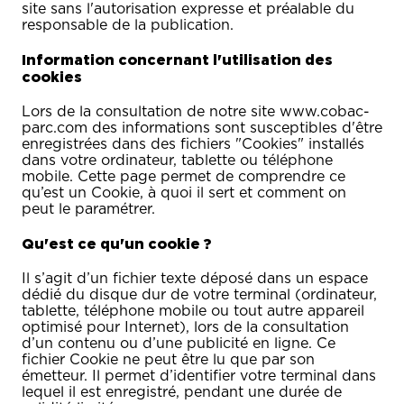
site sans l'autorisation expresse et préalable du
responsable de la publication.
Information concernant l'utilisation des
cookies
Lors de la consultation de notre site www.cobac-
parc.com des informations sont susceptibles d'être
enregistrées dans des fichiers "Cookies" installés
dans votre ordinateur, tablette ou téléphone
mobile. Cette page permet de comprendre ce
qu’est un Cookie, à quoi il sert et comment on
peut le paramétrer.
Qu'est ce qu'un cookie ?
Il s’agit d’un fichier texte déposé dans un espace
dédié du disque dur de votre terminal (ordinateur,
tablette, téléphone mobile ou tout autre appareil
optimisé pour Internet), lors de la consultation
d’un contenu ou d’une publicité en ligne. Ce
fichier Cookie ne peut être lu que par son
émetteur. Il permet d’identifier votre terminal dans
lequel il est enregistré, pendant une durée de