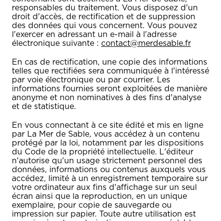
responsables du traitement. Vous disposez d'un
droit d'accès, de rectification et de suppression
des données qui vous concernent. Vous pouvez
l'exercer en adressant un e-mail à l'adresse
électronique suivante :
contact@merdesable.fr
En cas de rectification, une copie des informations
telles que rectifiées sera communiquée à l'intéressé
par voie électronique ou par courrier. Les
informations fournies seront exploitées de manière
anonyme et non nominatives à des fins d'analyse
et de statistique.
En vous connectant à ce site édité et mis en ligne
par La Mer de Sable, vous accédez à un contenu
protégé par la loi, notamment par les dispositions
du Code de la propriété intellectuelle. L'éditeur
n'autorise qu'un usage strictement personnel des
données, informations ou contenus auxquels vous
accédez, limité à un enregistrement temporaire sur
votre ordinateur aux fins d'affichage sur un seul
écran ainsi que la reproduction, en un unique
exemplaire, pour copie de sauvegarde ou
impression sur papier. Toute autre utilisation est