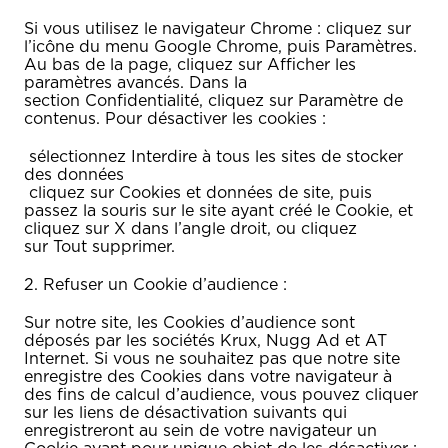
Si vous utilisez le navigateur Chrome : cliquez sur
l’icône du menu Google Chrome, puis Paramètres.
Au bas de la page, cliquez sur Afficher les
paramètres avancés. Dans la
section Confidentialité, cliquez sur Paramètre de
contenus. Pour désactiver les cookies :
sélectionnez Interdire à tous les sites de stocker
des données
cliquez sur Cookies et données de site, puis
passez la souris sur le site ayant créé le Cookie, et
cliquez sur X dans l’angle droit, ou cliquez
sur Tout supprimer.
2. Refuser un Cookie d’audience :
Sur notre site, les Cookies d’audience sont
déposés par les sociétés Krux, Nugg Ad et AT
Internet. Si vous ne souhaitez pas que notre site
enregistre des Cookies dans votre navigateur à
des fins de calcul d’audience, vous pouvez cliquer
sur les liens de désactivation suivants qui
enregistreront au sein de votre navigateur un