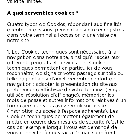
validité limitée.
A quoi servent les cookies ?
Quatre types de Cookies, répondant aux finalités
décrites ci-dessous, peuvent ainsi être enregistrés
dans votre terminal à l’occasion d’une visite de
notre site :
1. Les Cookies techniques sont nécessaires à la
navigation dans notre site, ainsi qu’à l’accès aux
différents produits et services. Les Cookies
techniques permettent en particulier de vous
reconnaître, de signaler votre passage sur telle ou
telle page et ainsi d’améliorer votre confort de
navigation : adapter la présentation du site aux
préférences d'affichage de votre terminal (langue
utilisée, résolution d'affichage), mémoriser les
mots de passe et autres informations relatives à un
formulaire que vous avez rempli sur le site
(inscription ou accès à l’espace adhérents). Les
Cookies techniques permettent également de
mettre en œuvre des mesures de sécurité (c’est le
cas par exemple lorsqu’il vous est demandé de
vous connecter à nouveau à l’espace adhérent