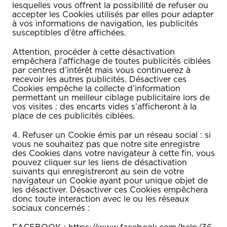
lesquelles vous offrent la possibilité de refuser ou
accepter les Cookies utilisés par elles pour adapter
à vos informations de navigation, les publicités
susceptibles d’être affichées.
Attention, procéder à cette désactivation
empêchera l’affichage de toutes publicités ciblées
par centres d’intérêt mais vous continuerez à
recevoir les autres publicités. Désactiver ces
Cookies empêche la collecte d’information
permettant un meilleur ciblage publicitaire lors de
vos visites : des encarts vides s’afficheront à la
place de ces publicités ciblées.
4. Refuser un Cookie émis par un réseau social : si
vous ne souhaitez pas que notre site enregistre
des Cookies dans votre navigateur à cette fin, vous
pouvez cliquer sur les liens de désactivation
suivants qui enregistreront au sein de votre
navigateur un Cookie ayant pour unique objet de
les désactiver. Désactiver ces Cookies empêchera
donc toute interaction avec le ou les réseaux
sociaux concernés :