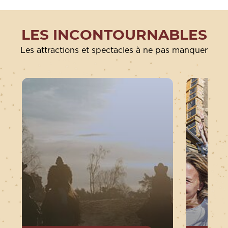
LES INCONTOURNABLES
Les attractions et spectacles à ne pas manquer