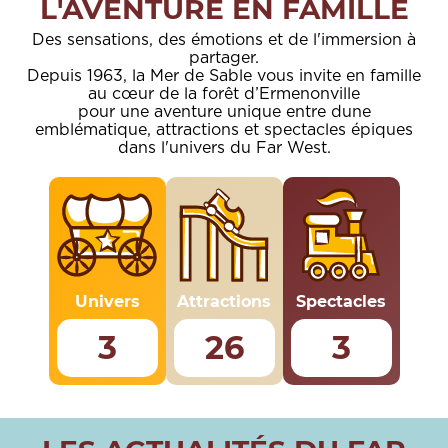
L'AVENTURE EN FAMILLE
Des sensations, des émotions et de l'immersion à
partager.
Depuis 1963, la Mer de Sable vous invite en famille
au cœur de la forêt d’Ermenonville
pour une aventure unique entre dune
emblématique, attractions et spectacles épiques
dans l'univers du Far West.
Univers
Attractions
Spectacles
3
26
3