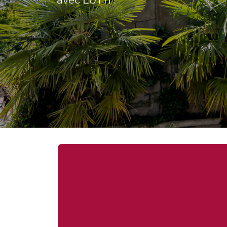
avec LUTTI !