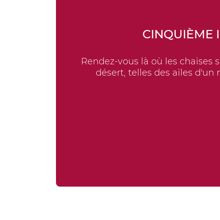
CINQUIÈME 
Rendez-vous là où les chaises s'
désert, telles des ailes d'u