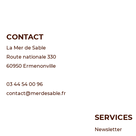
CONTACT
La Mer de Sable
Route nationale 330
60950 Ermenonville
03 44 54 00 96
contact@merdesable.fr
SERVICES
Newsletter