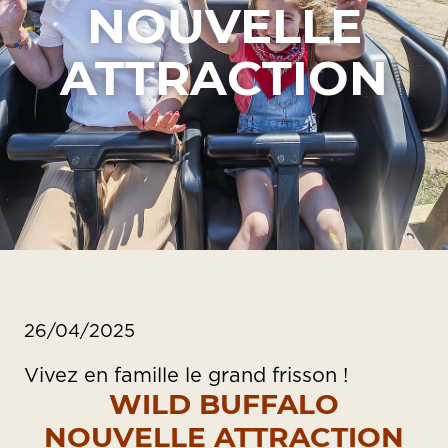
NOUVELLE
ATTRACTION
26/04/2025
Vivez en famille le grand frisson !
WILD BUFFALO
NOUVELLE ATTRACTION