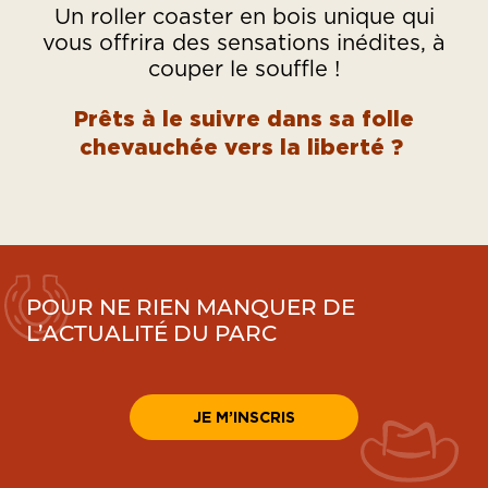
Un roller coaster en bois unique qui
vous offrira des sensations inédites, à
couper le souffle !
Prêts à le suivre dans sa folle
chevauchée vers la liberté ?
POUR NE RIEN MANQUER DE
L’ACTUALITÉ DU PARC
JE M’INSCRIS