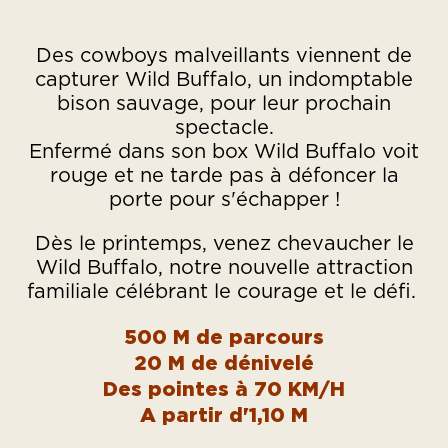
Des cowboys malveillants viennent de
capturer Wild Buffalo, un indomptable
bison sauvage, pour leur prochain
spectacle.
Enfermé dans son box Wild Buffalo voit
rouge et ne tarde pas à défoncer la
porte pour s'échapper !
Dès le printemps, venez chevaucher le
Wild Buffalo, notre nouvelle attraction
familiale célébrant le courage et le défi.
500 M de parcours
20 M de dénivelé
Des pointes à 70 KM/H
A partir d'1,10 M