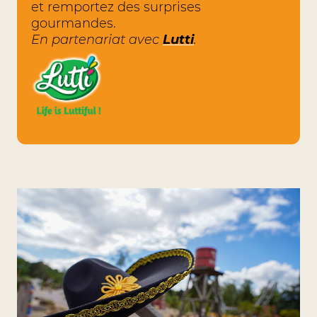
et remportez des surprises
gourmandes.
En partenariat avec
Lutti
.