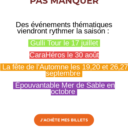
PAS MANQUER
Des événements thématiques
viendront rythmer la saison :
Gulli Tour le 17 juillet
CaraHéros le 30 août
La fête de l'Automne les 19,20 et 26,27
septembre
Épouvantable Mer de Sable en
octobre
J'ACHÈTE MES BILLETS