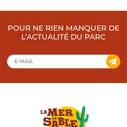
POUR NE RIEN MANQUER DE
L’ACTUALITÉ DU PARC