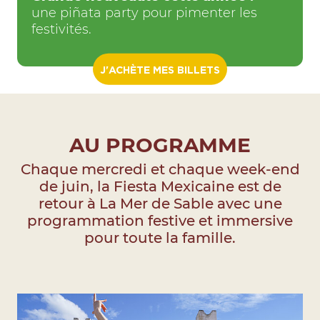
une piñata party pour pimenter les
festivités.
: FIESTA MEXICAIN
J'ACHÈTE MES BILLETS
AU PROGRAMME
Chaque mercredi et chaque week-end
de juin, la Fiesta Mexicaine est de
retour à La Mer de Sable avec une
programmation festive et immersive
pour toute la famille.